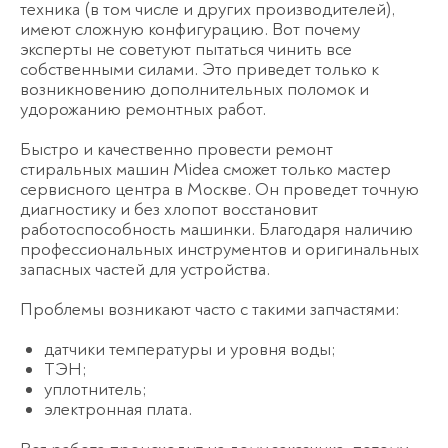
техника (в том числе и других производителей),
имеют сложную конфигурацию. Вот почему
эксперты не советуют пытаться чинить все
собственными силами. Это приведет только к
возникновению дополнительных поломок и
удорожанию ремонтных работ.
Быстро и качественно провести
ремонт
стиральных машин Midea
сможет только мастер
сервисного центра в Москве. Он проведет точную
диагностику и без хлопот восстановит
работоспособность машинки. Благодаря наличию
профессиональных инструментов и оригинальных
запасных частей для устройства.
Проблемы возникают часто с такими запчастями:
датчики температуры и уровня воды;
ТЭН;
уплотнитель;
электронная плата.