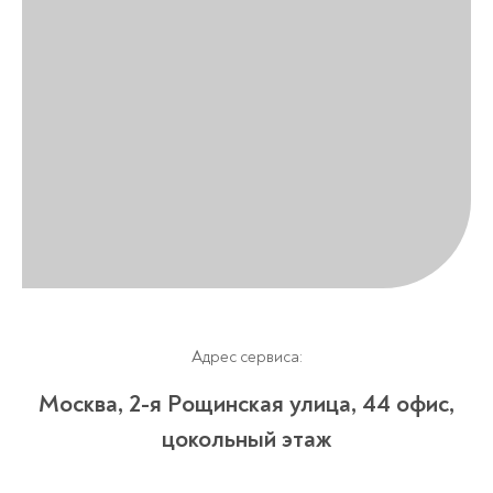
Адрес сервиса:
Москва, 2-я Рощинская улица, 4​4 офис,
цокольный этаж