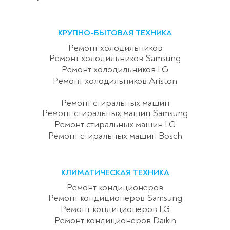
КРУПНО-БЫТОВАЯ ТЕХНИКА
Ремонт холодильников
Ремонт холодильников Samsung
Ремонт холодильников LG
Ремонт холодильников Ariston
Ремонт стиральных машин
Ремонт стиральных машин Samsung
Ремонт стиральных машин LG
Ремонт стиральных машин Bosch
КЛИМАТИЧЕСКАЯ ТЕХНИКА
Ремонт кондиционеров
Ремонт кондиционеров Samsung
Ремонт кондиционеров LG
Ремонт кондиционеров Daikin