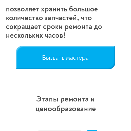
позволяет хранить большое
количество запчастей, что
сокращает сроки ремонта до
нескольких часов!
Вызвать мастера
Этапы ремонта и
ценообразование