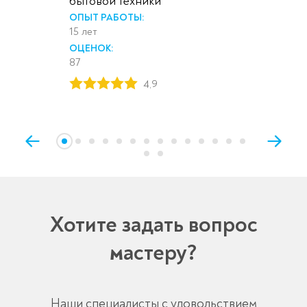
бытовой техники
ОПЫТ РАБОТЫ:
15 лет
ОЦЕНОК:
87
4,9
Хотите задать вопрос
мастеру?
Наши специалисты с удовольствием