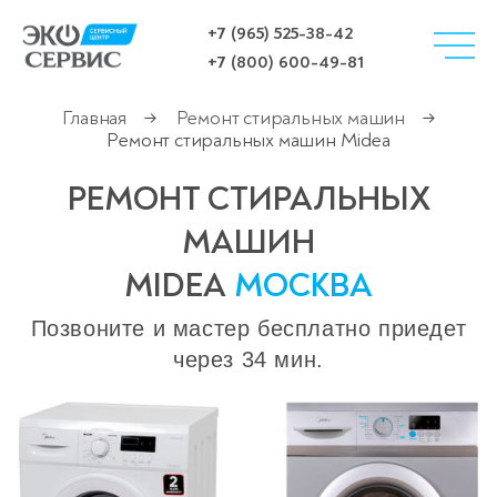
+7 (965) 525-38-42
+7 (800) 600-49-81
Главная
Ремонт стиральных машин
→
→
Ремонт стиральных машин Midea
РЕМОНТ СТИРАЛЬНЫХ
МАШИН
MIDEA
МОСКВА
Позвоните и мастер бесплатно приедет
через 34 мин.