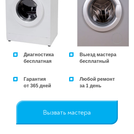
Диагностика
Выезд мастера
бесплатная
бесплатный
Гарантия
Любой ремонт
от 365 дней
за 1 день
Вызвать мастера