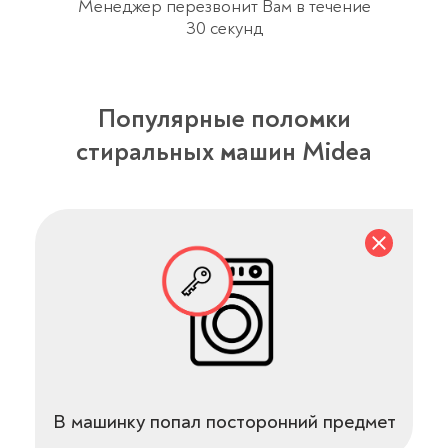
Менеджер перезвонит Вам в течение
30 секунд
Популярные поломки
стиральных машин Midea
В машинку попал посторонний предмет