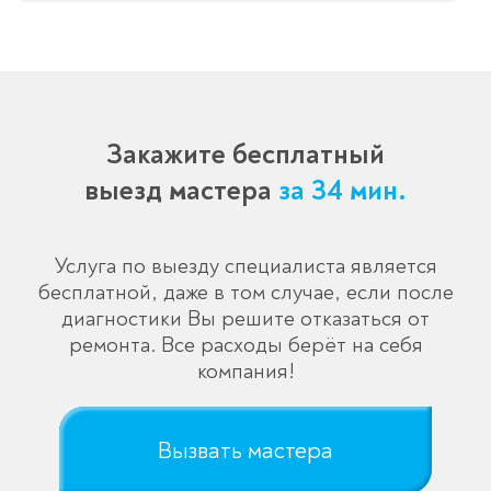
Закажите бесплатный
выезд мастера
за 34 мин.
Услуга по выезду специалиста является
бесплатной, даже в том случае, если после
диагностики Вы решите отказаться от
ремонта. Все расходы берёт на себя
компания!
Вызвать мастера