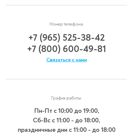
Номер телефона:
+7 (965) 525-38-42
+7 (800) 600-49-81
Связаться с нами
График работы:
Пн-Пт с 10:00 до 19:00,
Сб-Вс с 11:00 - до 18:00,
праздничные дни с 11:00 - до 18:00