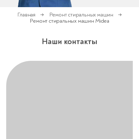
Главная
Ремонт стиральных машин
→
→
Ремонт стиральных машин Midea
Наши контакты