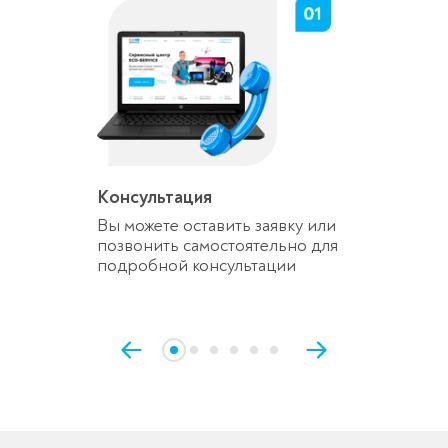
Консультация
Вы можете оставить заявку или
позвонить самостоятельно для
подробной консультации