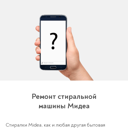
Ремонт стиральной
машины Мидеа
Стиралки Midea, как и любая другая бытовая