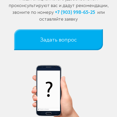
проконсультируют вас и дадут рекомендации,
звоните по номеру
+7 (903) 998-65-25
или
оставляйте заявку
Задать вопрос