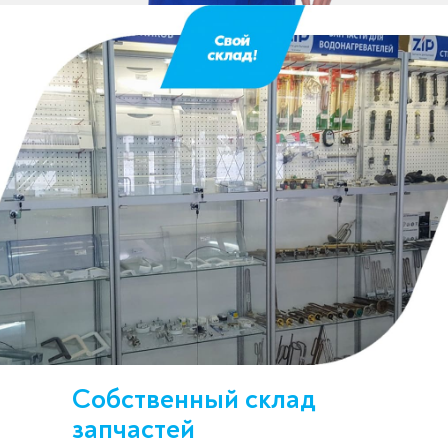
Собственный склад
запчастей