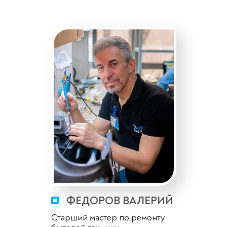
ФЕДОРОВ ВАЛЕРИЙ
Старший мастер по ремонту