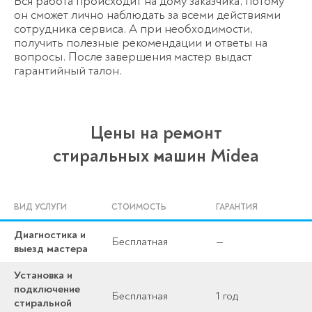
Вся работа происходит на дому заказчика, потому
он сможет лично наблюдать за всеми действиями
сотрудника сервиса. А при необходимости,
получить полезные рекомендации и ответы на
вопросы. После завершения мастер выдаст
гарантийный талон.
Цены на ремонт
стиральных машин Midea
ВИД УСЛУГИ
СТОИМОСТЬ
ГАРАНТИЯ
Диагностика и
Бесплатная
—
выезд мастера
Установка и
подключение
Бесплатная
1 год
стиральной