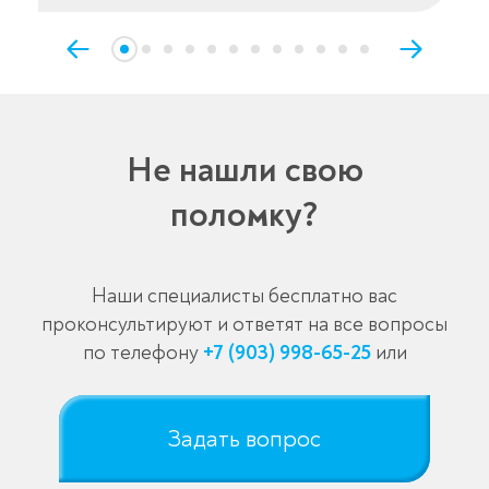
Не нашли свою
поломку?
Наши специалисты бесплатно вас
проконсультируют и ответят на все вопросы
по телефону
+7 (903) 998-65-25
или
Задать вопрос