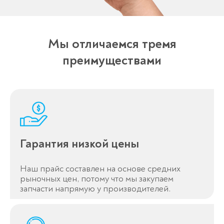
Мы отличаемся тремя
преимуществами
Гарантия низкой цены
Наш прайс составлен на основе средних
рыночных цен, потому что мы закупаем
запчасти напрямую у производителей.