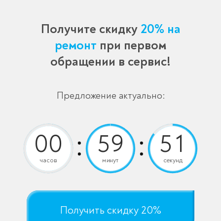
Получите скидку
20% на
ремонт
при первом
обращении в сервис!
Предложение актуально:
часов
минут
секунд
Получить скидку 20%