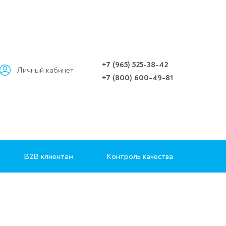
+7 (965) 525-38-42
Личный кабинет
+7 (800) 600-49-81
B2B клиентам
Контроль качества