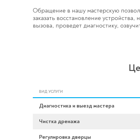
Обращение в нашу мастерскую позволи
заказать восстановление устройства,
вызова, проведет диагностику, озвучи
Це
ВИД УСЛУГИ
Диагностика и выезд мастера
Чистка дренажа
Регулировка дверцы