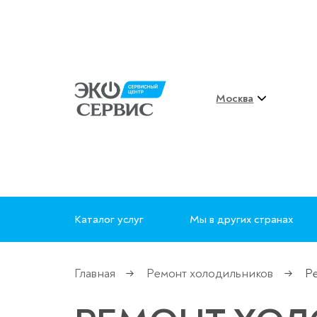
Москва
Каталог услуг
Мы в других странах
Главная
Ремонт холодильников
Ре
→
→