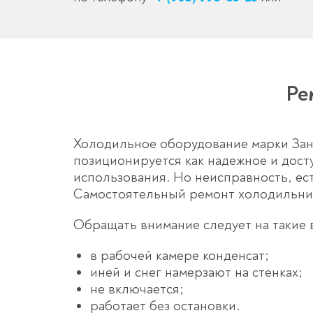
Ре
Холодильное оборудование марки Зан
позиционируется как надежное и досту
использования. Но неисправность, ест
Самостоятельный
ремонт холодильни
Обращать внимание следует на такие 
в рабочей камере конденсат;
иней и снег намерзают на стенках;
не включается;
работает без остановки.