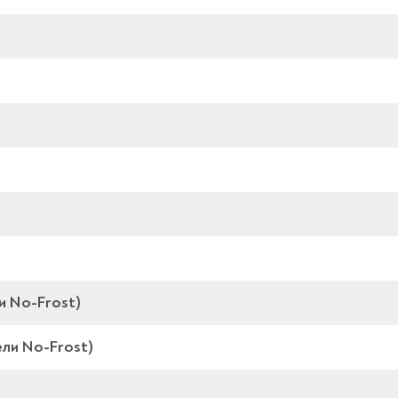
и No-Frost)
ли No-Frost)