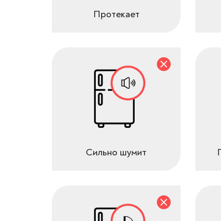
Протекает
Сильно шумит