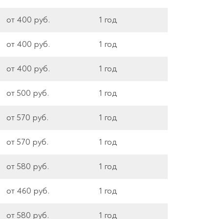
от 400 руб.
1 год
от 400 руб.
1 год
от 400 руб.
1 год
от 500 руб.
1 год
от 570 руб.
1 год
от 570 руб.
1 год
от 580 руб.
1 год
от 460 руб.
1 год
от 580 руб.
1 год