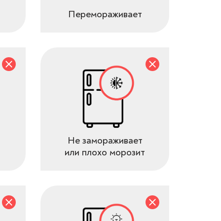
Перемораживает
Не замораживает
или плохо морозит