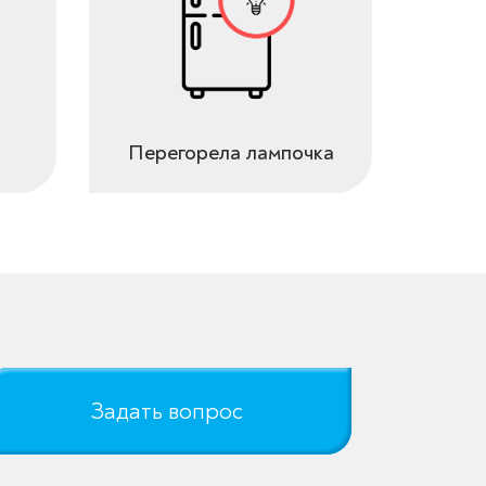
Перегорела лампочка
Задать вопрос