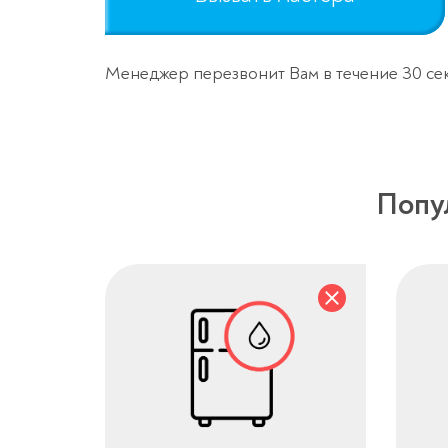
Менеджер перезвонит Вам в течение 30 се
Попу