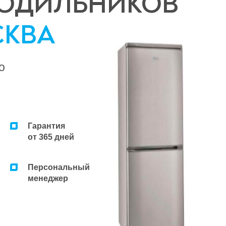
ЛОДИЛЬНИКОВ
КВА
о
Гарантия
от 365 дней
Персональный
менеджер