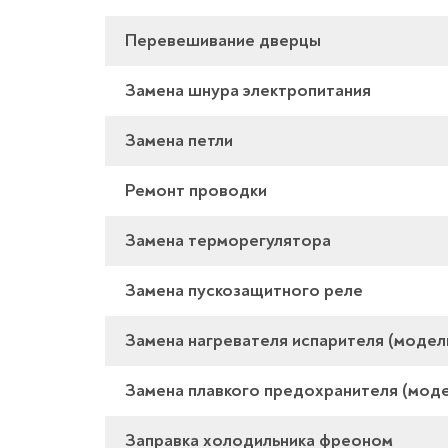
Перевешивание дверцы
Замена шнура электропитания
Замена петли
Ремонт проводки
Замена терморегулятора
Замена пускозащитного реле
Замена нагревателя испарителя (модел
Замена плавкого предохранителя (моде
Заправка холодильника фреоном