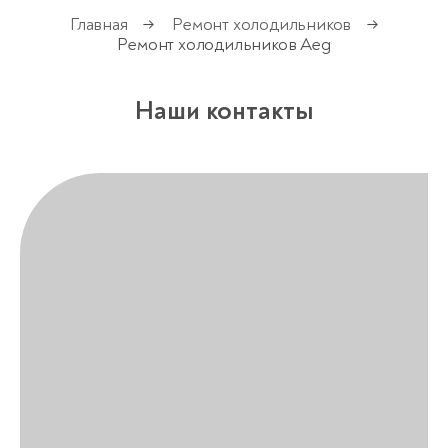
Главная
Ремонт холодильников
→
→
Ремонт холодильников Aeg
Наши контакты