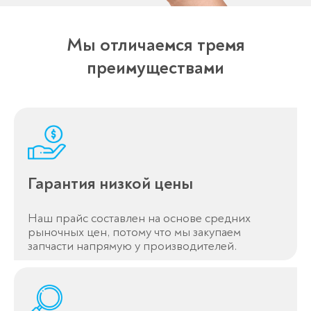
Мы отличаемся тремя
преимуществами
Гарантия низкой цены
Наш прайс составлен на основе средних
рыночных цен, потому что мы закупаем
запчасти напрямую у производителей.