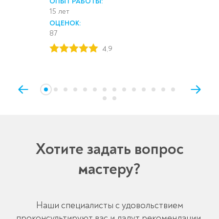
ОПЫТ РАБОТЫ:
15 лет
ОЦЕНОК:
87
4,9
Хотите задать вопрос
мастеру?
Наши специалисты с удовольствием
проконсультируют вас и дадут рекомендации,