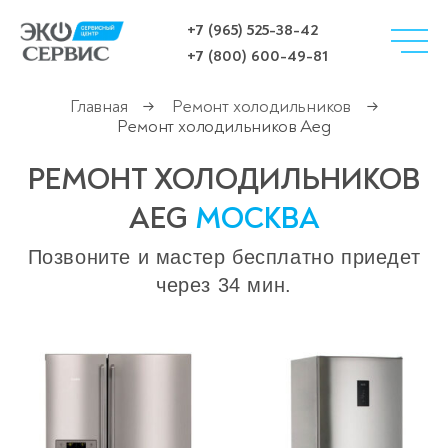
+7 (965) 525-38-42
+7 (800) 600-49-81
Главная
Ремонт холодильников
→
→
Ремонт холодильников Aeg
РЕМОНТ ХОЛОДИЛЬНИКОВ
AEG
МОСКВА
Позвоните и мастер бесплатно приедет
через 34 мин.