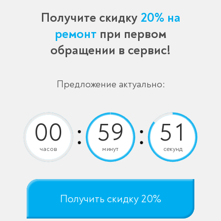
Получите скидку
20% на
ремонт
при первом
обращении в сервис!
Предложение актуально:
часов
минут
секунд
Получить скидку 20%