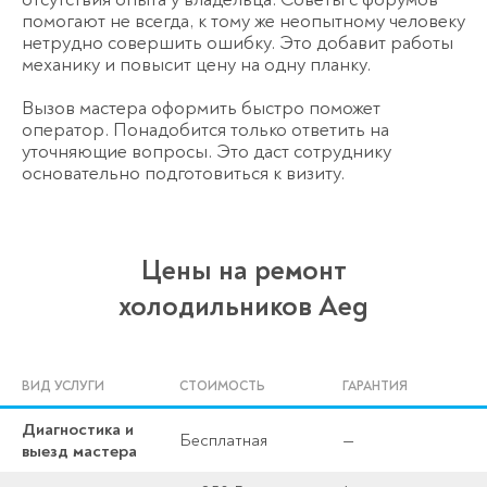
помогают не всегда, к тому же неопытному человеку
нетрудно совершить ошибку. Это добавит работы
механику и повысит цену на одну планку.
Вызов мастера оформить быстро поможет
оператор. Понадобится только ответить на
уточняющие вопросы. Это даст сотруднику
основательно подготовиться к визиту.
Цены на ремонт
холодильников Aeg
ВИД УСЛУГИ
СТОИМОСТЬ
ГАРАНТИЯ
Диагностика и
Бесплатная
—
выезд мастера