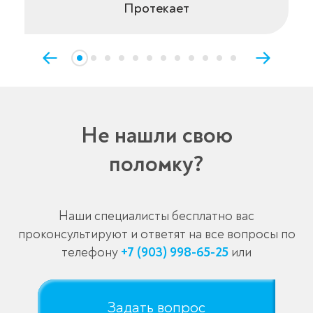
Протекает
Не нашли свою
поломку?
Наши специалисты бесплатно вас
проконсультируют и ответят на все вопросы по
телефону
+7 (903) 998-65-25
или
Задать вопрос