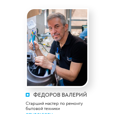
ФЕДОРОВ ВАЛЕРИЙ
Старший мастер по ремонту
бытовой техники