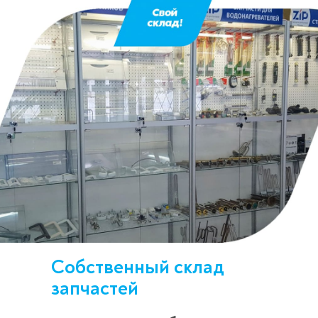
Собственный склад
запчастей