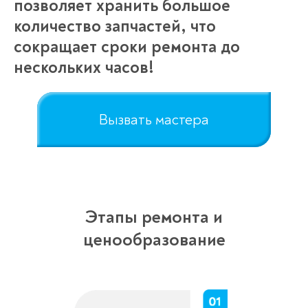
позволяет хранить большое
количество запчастей, что
сокращает сроки ремонта до
нескольких часов!
Вызвать мастера
Этапы ремонта и
ценообразование