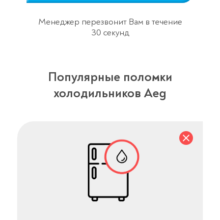
Менеджер перезвонит Вам в течение
30 секунд
Популярные поломки
холодильников Aeg