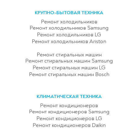
КРУПНО-БЫТОВАЯ ТЕХНИКА
Ремонт холодильников
Ремонт холодильников Samsung
Ремонт холодильников LG
Ремонт холодильников Ariston
Ремонт стиральных машин
Ремонт стиральных машин Samsung
Ремонт стиральных машин LG
Ремонт стиральных машин Bosch
КЛИМАТИЧЕСКАЯ ТЕХНИКА
Ремонт кондиционеров
Ремонт кондиционеров Samsung
Ремонт кондиционеров LG
Ремонт кондиционеров Daikin