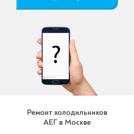
Ремонт холодильников
АЕГ в Москве