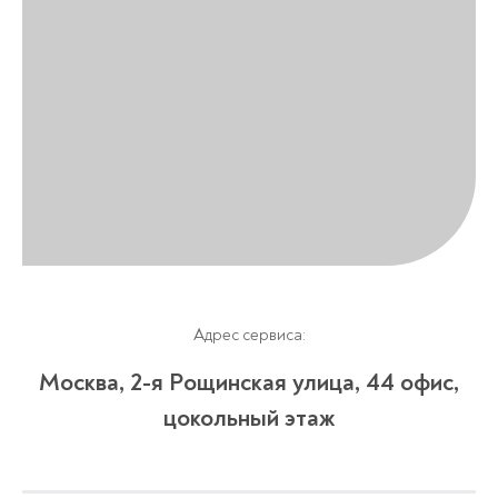
Адрес сервиса:
Москва, 2-я Рощинская улица, 4​4 офис,
цокольный этаж