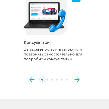
Консультация
Вы можете оставить заявку или
позвонить самостоятельно для
подробной консультации