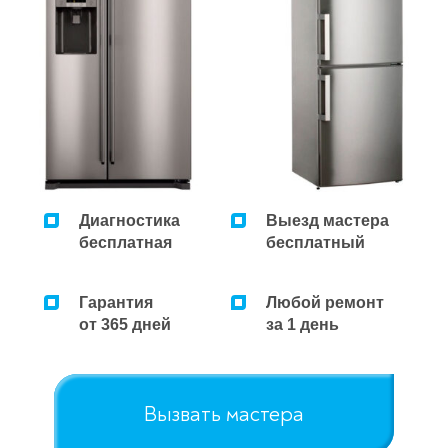
Диагностика
Выезд мастера
бесплатная
бесплатный
Гарантия
Любой ремонт
от 365 дней
за 1 день
Вызвать мастера