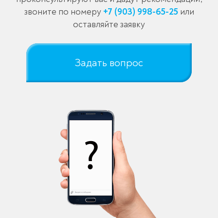
звоните по номеру
+7 (903) 998-65-25
или
оставляйте заявку
Задать вопрос