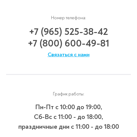
Номер телефона:
+7 (965) 525-38-42
+7 (800) 600-49-81
Связаться с нами
График работы:
Пн-Пт с 10:00 до 19:00,
Сб-Вс с 11:00 - до 18:00,
праздничные дни с 11:00 - до 18:00