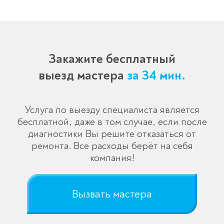
Закажите бесплатный
выезд мастера
за 34 мин.
Услуга по выезду специалиста является
бесплатной, даже в том случае, если после
диагностики Вы решите отказаться от
ремонта. Все расходы берёт на себя
компания!
Вызвать мастера