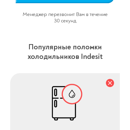
Менеджер перезвонит Вам в течение
30 секунд
Популярные поломки
холодильников Indesit