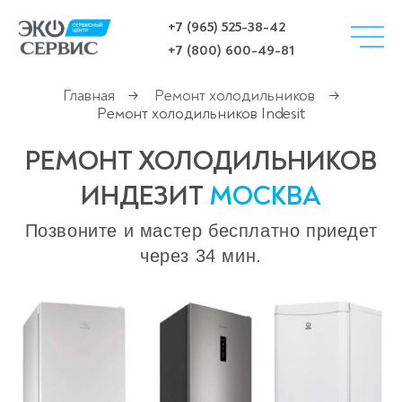
+7 (965) 525-38-42
+7 (800) 600-49-81
Главная
Ремонт холодильников
→
→
Ремонт холодильников Indesit
РЕМОНТ ХОЛОДИЛЬНИКОВ
ИНДЕЗИТ
МОСКВА
Позвоните и мастер бесплатно приедет
через 34 мин.