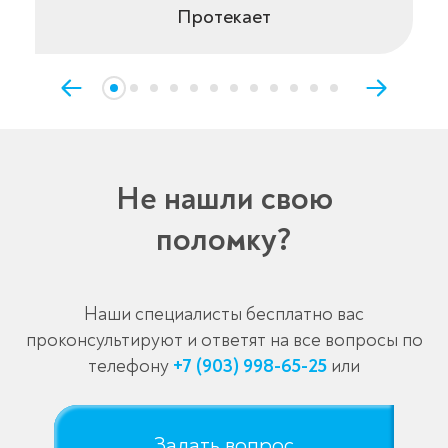
Протекает
Не нашли свою
поломку?
Наши специалисты бесплатно вас
проконсультируют и ответят на все вопросы по
телефону
+7 (903) 998-65-25
или
Задать вопрос