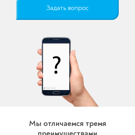
Задать вопрос
Мы отличаемся тремя
преимуществами