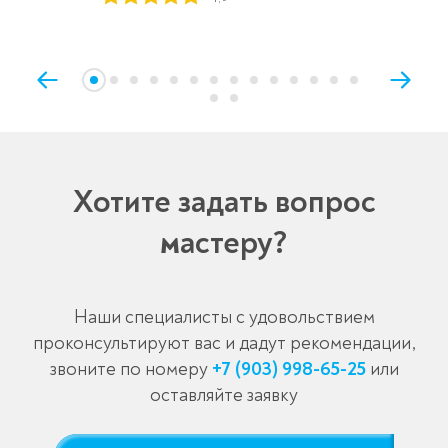
Хотите задать вопрос
мастеру?
Наши специалисты с удовольствием
проконсультируют вас и дадут рекомендации,
звоните по номеру
+7 (903) 998-65-25
или
оставляйте заявку