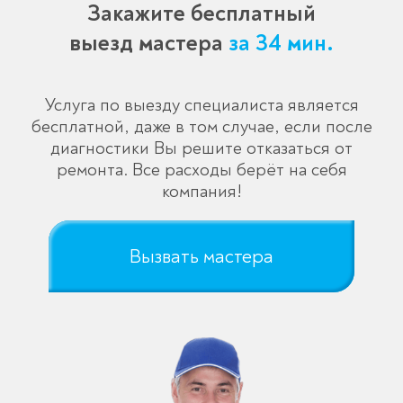
Закажите бесплатный
выезд мастера
за 34 мин.
Услуга по выезду специалиста является
бесплатной, даже в том случае, если после
диагностики Вы решите отказаться от
ремонта. Все расходы берёт на себя
компания!
Вызвать мастера