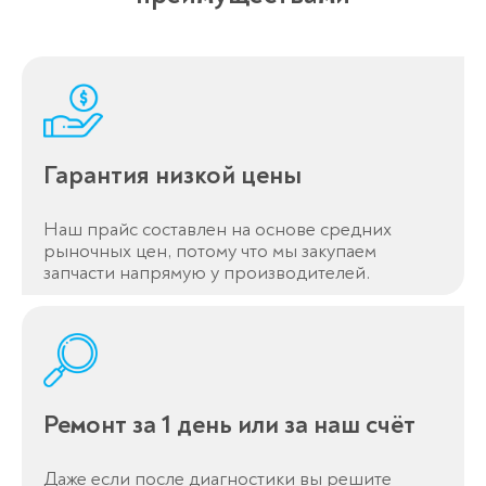
Гарантия низкой цены
Наш прайс составлен на основе средних
рыночных цен, потому что мы закупаем
запчасти напрямую у производителей.
Оставьте заявку
перезвоним в течение 3-х минут
Ремонт за 1 день или за наш счёт
Даже если после диагностики вы решите