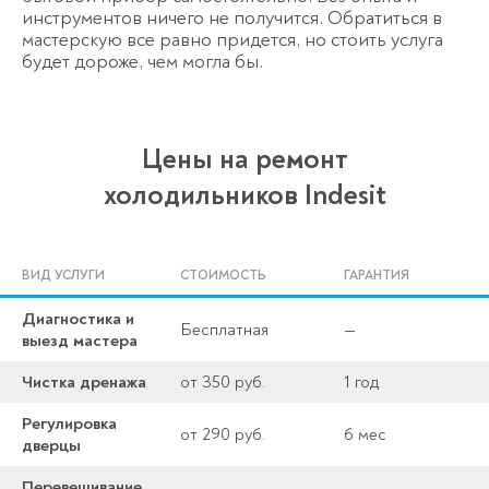
инструментов ничего не получится. Обратиться в
мастерскую все равно придется, но стоить услуга
будет дороже, чем могла бы.
Цены на ремонт
холодильников Indesit
ВИД УСЛУГИ
СТОИМОСТЬ
ГАРАНТИЯ
Диагностика и
Бесплатная
—
выезд мастера
Чистка дренажа
от 350 руб.
1 год
Регулировка
от 290 руб.
6 мес
дверцы
Перевешивание