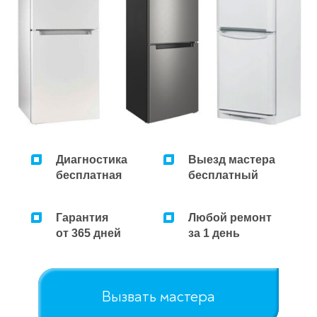
Диагностика
Выезд мастера
бесплатная
бесплатный
Гарантия
Любой ремонт
от 365 дней
за 1 день
Вызвать мастера