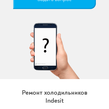
Ремонт холодильников
Indesit