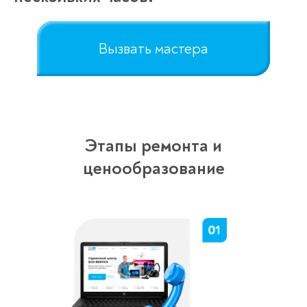
Вызвать мастера
Этапы ремонта и
ценообразование