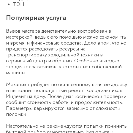
ТЭН.
Популярная услуга
Вызов мастера действительно востребован в
мастерской, ведь с его помощью можно сэкономить
и время, и финансовые средства. Дело в том, что не
придется расходовать ресурсы на
транспортировку холодильной техники в
сервисный центр и обратно. Особенно выгодно
это для тех заказчиков, у которых нет собственной
машины.
Механик прибудет по оставленному в заявке адресу
и выполнит полноценный
ремонт холодильников
Индезит на дому
. После диагностической проверки
сообщит стоимость работы и продолжительность.
Параметры варьируются, зависимо от сложности
поломки.
Настоятельно не рекомендуются попытки починить
бытовой прибор самостоятельно. Без опыта и