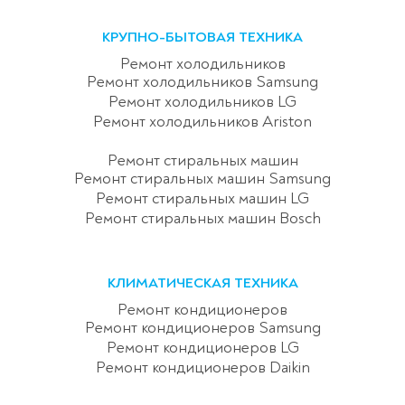
КРУПНО-БЫТОВАЯ ТЕХНИКА
Ремонт холодильников
Ремонт холодильников Samsung
Ремонт холодильников LG
Ремонт холодильников Ariston
Ремонт стиральных машин
Ремонт стиральных машин Samsung
Ремонт стиральных машин LG
Ремонт стиральных машин Bosch
КЛИМАТИЧЕСКАЯ ТЕХНИКА
Ремонт кондиционеров
Ремонт кондиционеров Samsung
Ремонт кондиционеров LG
Ремонт кондиционеров Daikin