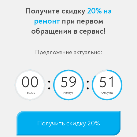
Получите скидку
20% на
ремонт
при первом
обращении в сервис!
Предложение актуально:
часов
минут
секунд
Получить скидку 20%