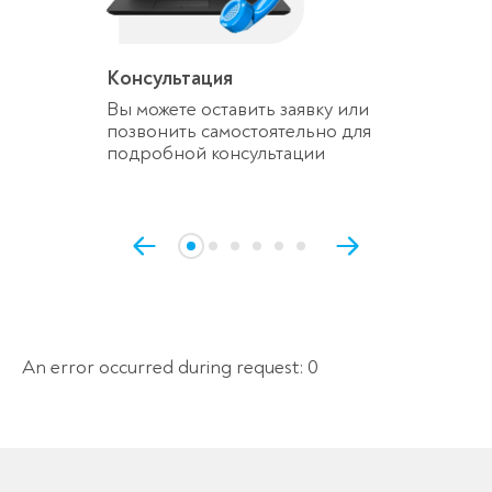
Консультация
Вы можете оставить заявку или
позвонить самостоятельно для
подробной консультации
An error occurred during request: 0