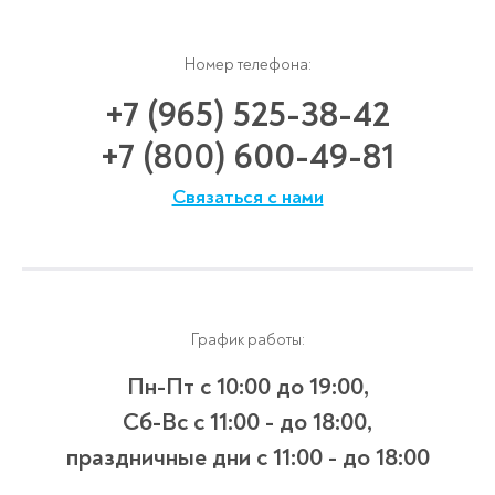
Номер телефона:
+7 (965) 525-38-42
+7 (800) 600-49-81
Связаться с нами
График работы:
Пн-Пт с 10:00 до 19:00,
Сб-Вс с 11:00 - до 18:00,
праздничные дни с 11:00 - до 18:00