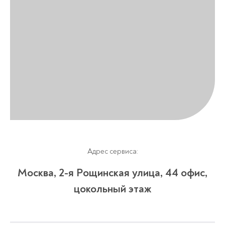
Адрес сервиса:
Москва, 2-я Рощинская улица, 4​4 офис,
цокольный этаж