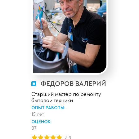
ФЕДОРОВ ВАЛЕРИЙ
Старший мастер по ремонту
бытовой техники
ОПЫТ РАБОТЫ:
15 лет
ОЦЕНОК:
87
4,9