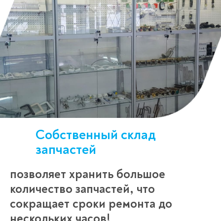
Собственный склад
запчастей
позволяет хранить большое
количество запчастей, что
сокращает сроки ремонта до
нескольких часов!