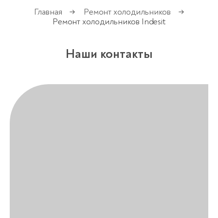
Главная
Ремонт холодильников
→
→
Ремонт холодильников Indesit
Наши контакты