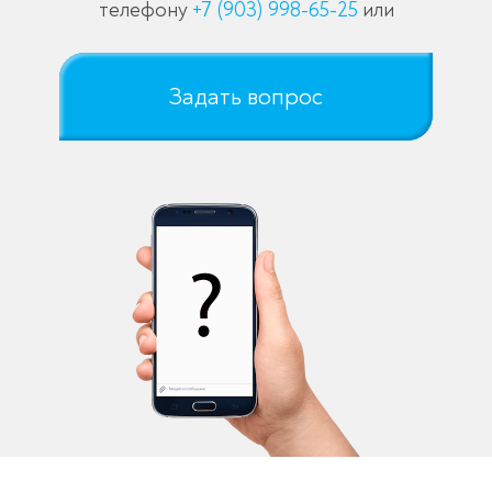
телефону
+7 (903) 998-65-25
или
Задать вопрос