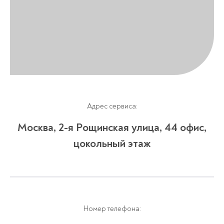
Адрес сервиса:
Москва, 2-я Рощинская улица, 4​4 офис,
цокольный этаж
Номер телефона: