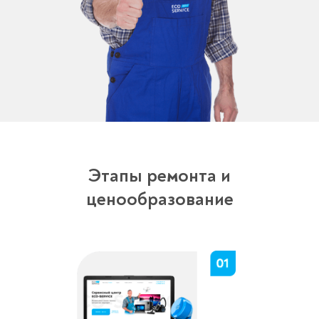
Этапы ремонта и
ценообразование