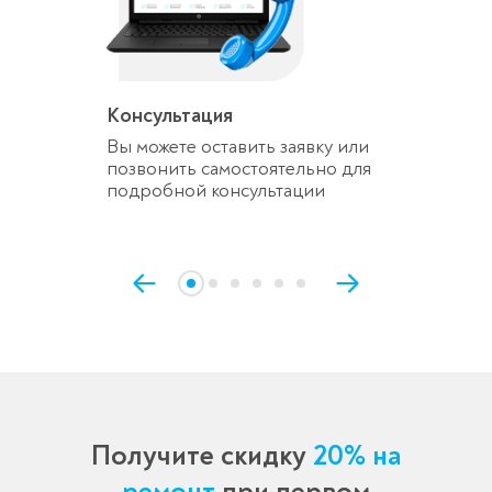
Консультация
Вы можете оставить заявку или
позвонить самостоятельно для
подробной консультации
Получите скидку
20% на
ремонт
при первом