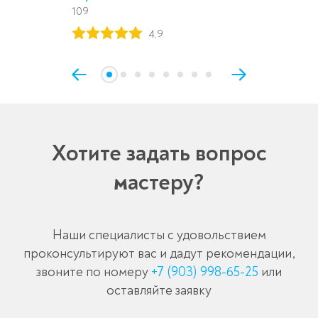
109
4,9
Хотите задать вопрос
мастеру?
Наши специалисты с удовольствием
проконсультируют вас и дадут рекомендации,
звоните по номеру
+7 (903) 998-65-25
или
оставляйте заявку