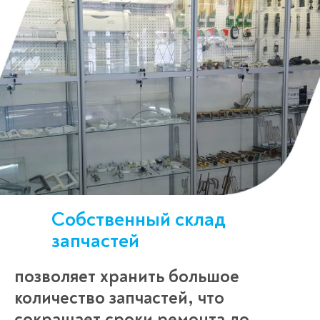
Собственный склад
запчастей
позволяет хранить большое
количество запчастей, что
сокращает сроки ремонта до