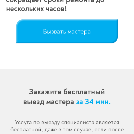
нескольких часов!
Вызвать мастера
Закажите бесплатный
выезд мастера
за 34 мин.
Услуга по выезду специалиста является
бесплатной, даже в том случае, если после