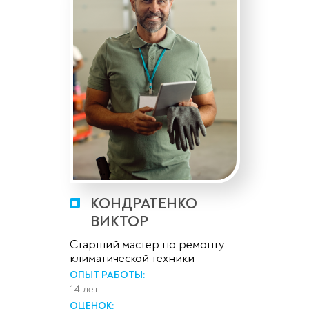
КОНДРАТЕНКО
ВИКТОР
Старший мастер по ремонту
климатической техники
ОПЫТ РАБОТЫ:
14 лет
ОЦЕНОК: