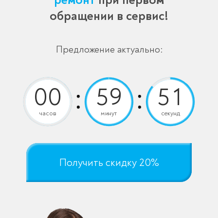
обращении в сервис!
Предложение актуально:
часов
минут
секунд
Получить скидку 20%