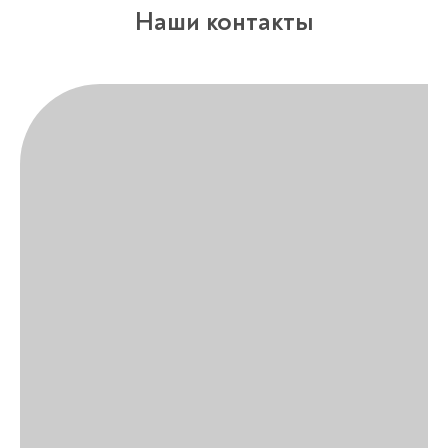
Наши контакты