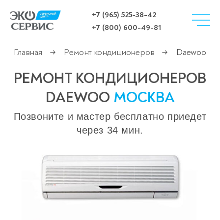
+7 (965) 525-38-42
+7 (800) 600-49-81
Главная
Ремонт кондиционеров
Daewoo
→
→
РЕМОНТ КОНДИЦИОНЕРОВ
DAEWOO
МОСКВА
Позвоните и мастер бесплатно приедет
через 34 мин.