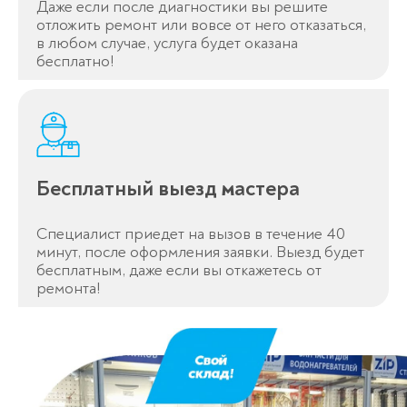
Даже если после диагностики вы решите
отложить ремонт или вовсе от него отказаться,
в любом случае, услуга будет оказана
бесплатно!
Бесплатный выезд мастера
Специалист приедет на вызов в течение 40
минут, после оформления заявки. Выезд будет
бесплатным, даже если вы откажетесь от
ремонта!