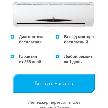
Диагностика
Выезд мастера
бесплатная
бесплатный
Гарантия
Любой ремонт
от 365 дней
за 1 день
Вызвать мастера
Менеджер перезвонит Вам
в течение 30 секунд