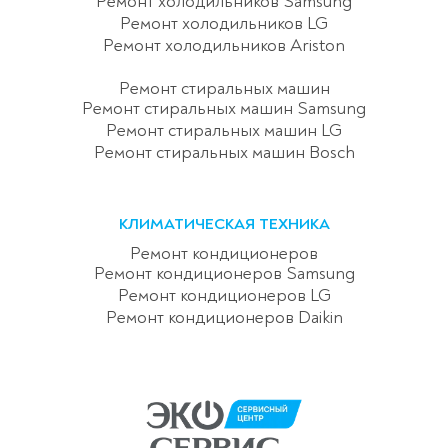
Ремонт холодильников Samsung
Ремонт холодильников LG
Ремонт холодильников Ariston
Ремонт стиральных машин
Ремонт стиральных машин Samsung
Ремонт стиральных машин LG
Ремонт стиральных машин Bosch
КЛИМАТИЧЕСКАЯ ТЕХНИКА
Ремонт кондиционеров
Ремонт кондиционеров Samsung
Ремонт кондиционеров LG
Ремонт кондиционеров Daikin