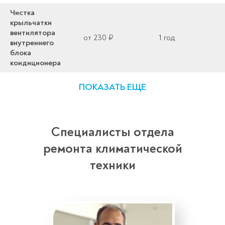
Чистка
крыльчатки
вентилятора
от 230 ₽
1 год
внутреннего
блока
кондиционера
ПОКАЗАТЬ ЕЩЕ
Специалисты отдела
ремонта климатической
техники