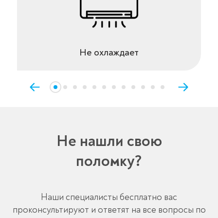
Не охлаждает
Не нашли свою
поломку?
Наши специалисты бесплатно вас
проконсультируют и ответят на все вопросы по