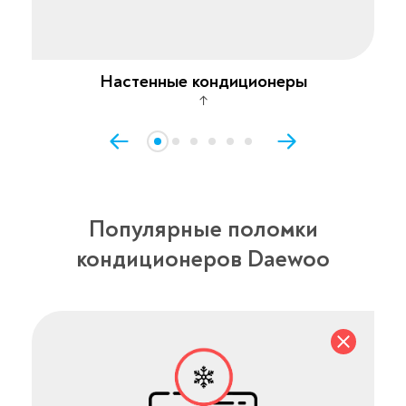
Настенные кондиционеры
↑
Популярные поломки
кондиционеров Daewoo