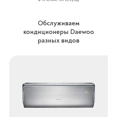
Обслуживаем
кондиционеры Daewoo
разных видов