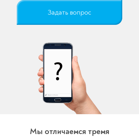
Задать вопрос
Мы отличаемся тремя