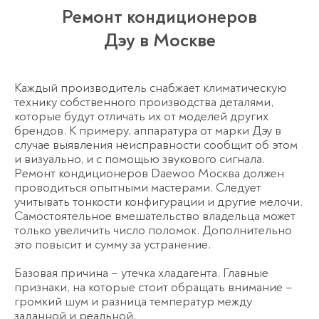
Ремонт кондиционеров
Дэу в Москве
Каждый производитель снабжает климатическую
технику собственного производства деталями,
которые будут отличать их от моделей других
брендов. К примеру, аппаратура от марки Дэу в
случае выявления неисправности сообщит об этом
и визуально, и с помощью звукового сигнала.
Ремонт кондиционеров Daewoo Москва
должен
проводиться опытными мастерами. Следует
учитывать тонкости конфигурации и другие мелочи.
Самостоятельное вмешательство владельца может
только увеличить число поломок. Дополнительно
это повысит и сумму за устранение.
Базовая причина – утечка хладагента. Главные
признаки, на которые стоит обращать внимание –
громкий шум и разница температур между
заданной и реальной.