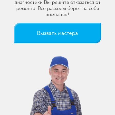
диагностики Вы решите отказаться от
ремонта. Все расходы берёт на себя
компания!
Вызвать мастера