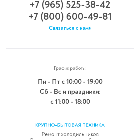
+7 (965) 525-38-42
+7 (800) 600-49-81
Связаться с нами
График работы:
Пн - Пт
с 10:00 - 19:00
Сб - Вс и праздники:
c 11:00 - 18:00
КРУПНО-БЫТОВАЯ ТЕХНИКА
Ремонт холодильников