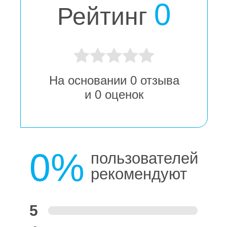
0
Рейтинг
На основании
0
отзыва
и
0
оценок
0%
пользователей
рекомендуют
5