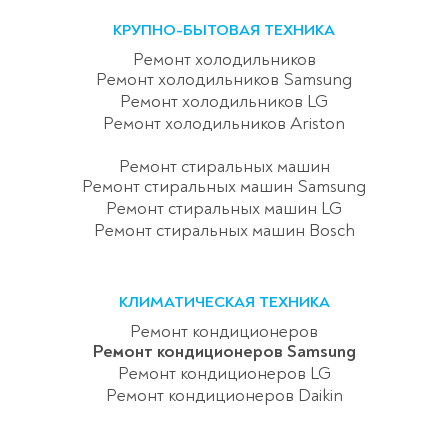
КРУПНО-БЫТОВАЯ ТЕХНИКА
Ремонт холодильников
Ремонт холодильников Samsung
Ремонт холодильников LG
Ремонт холодильников Ariston
Ремонт стиральных машин
Ремонт стиральных машин Samsung
Ремонт стиральных машин LG
Ремонт стиральных машин Bosch
КЛИМАТИЧЕСКАЯ ТЕХНИКА
Ремонт кондиционеров
Ремонт кондиционеров Samsung
Ремонт кондиционеров LG
Ремонт кондиционеров Daikin