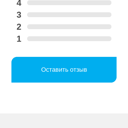
4
3
2
1
Оставить отзыв