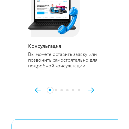
Консультация
Вы можете оставить заявку или
позвонить самостоятельно для
подробной консультации