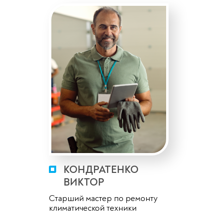
КОНДРАТЕНКО
ВИКТОР
Старший мастер по ремонту
климатической техники