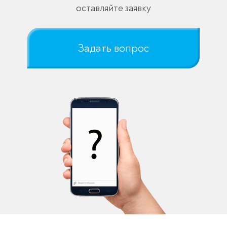
оставляйте заявку
Задать вопрос