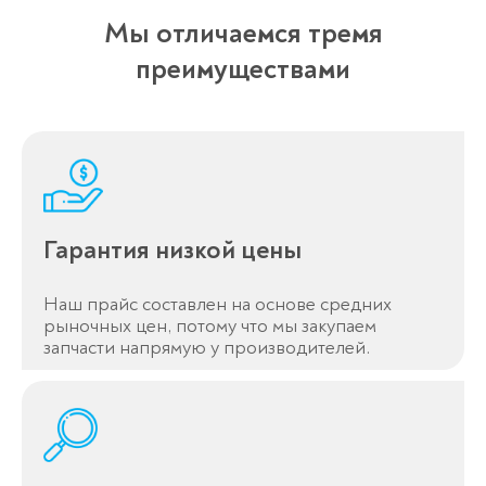
Мы отличаемся тремя
преимуществами
Гарантия низкой цены
Наш прайс составлен на основе средних
рыночных цен, потому что мы закупаем
запчасти напрямую у производителей.