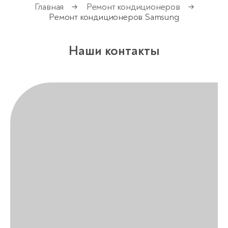
Главная
Ремонт кондиционеров
→
→
Ремонт кондиционеров Samsung
Наши контакты