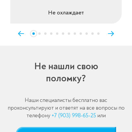
Не охлаждает
Не нашли свою
поломку?
Наши специалисты бесплатно вас
проконсультируют и ответят на все вопросы по
телефону
+7 (903) 998-65-25
или