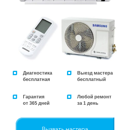
Диагностика
Выезд мастера
бесплатная
бесплатный
Гарантия
Любой ремонт
от 365 дней
за 1 день
Вызвать мастера