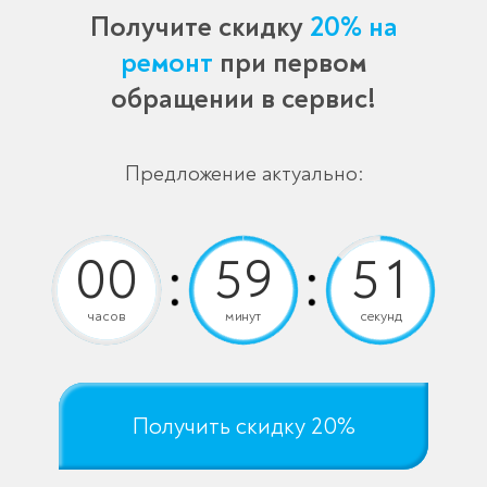
Получите скидку
20% на
ремонт
при первом
обращении в сервис!
Предложение актуально:
часов
минут
секунд
Получить скидку 20%