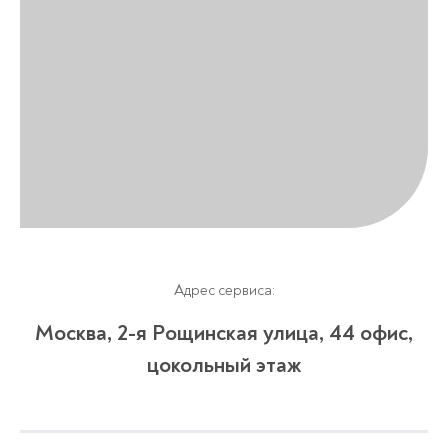
Адрес сервиса:
Москва, 2-я Рощинская улица, 4​4 офис,
цокольный этаж