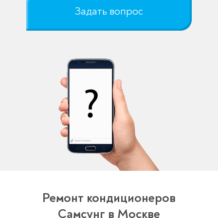
Задать вопрос
Ремонт кондиционеров
Самсунг в Москве