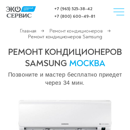
+7 (965) 525-38-42
+7 (800) 600-49-81
Главная
Ремонт кондиционеров
→
→
Ремонт кондиционеров Samsung
РЕМОНТ КОНДИЦИОНЕРОВ
SAMSUNG
МОСКВА
Позвоните и мастер бесплатно приедет
через 34 мин.