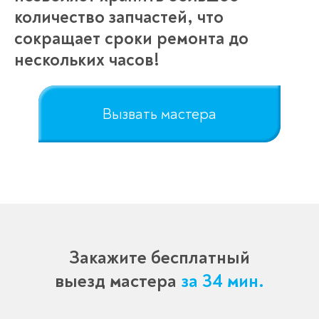
количество запчастей, что
сокращает сроки ремонта до
нескольких часов!
Вызвать мастера
Закажите бесплатный
выезд мастера
за 34 мин.