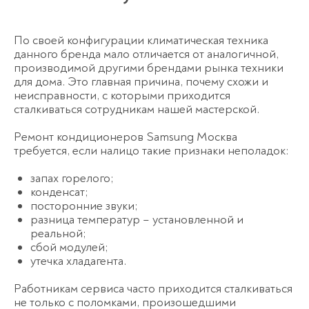
По своей конфигурации климатическая техника
данного бренда мало отличается от аналогичной,
производимой другими брендами рынка техники
для дома. Это главная причина, почему схожи и
неисправности, с которыми приходится
сталкиваться сотрудникам нашей мастерской.
Ремонт кондиционеров Samsung Москва
требуется, если налицо такие признаки неполадок:
запах горелого;
конденсат;
посторонние звуки;
разница температур – установленной и
реальной;
сбой модулей;
утечка хладагента.
Работникам сервиса часто приходится сталкиваться
не только с поломками, произошедшими