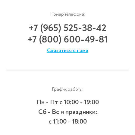
Номер телефона:
+7 (965) 525-38-42
+7 (800) 600-49-81
Связаться с нами
График работы:
Пн - Пт
с 10:00 - 19:00
Сб - Вс и праздники:
c 11:00 - 18:00