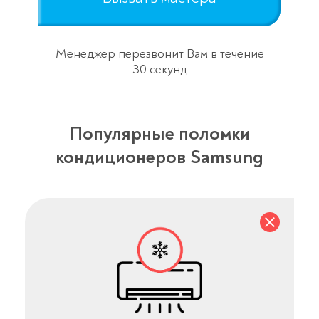
Менеджер перезвонит Вам в течение
30 секунд
Популярные поломки
кондиционеров Samsung