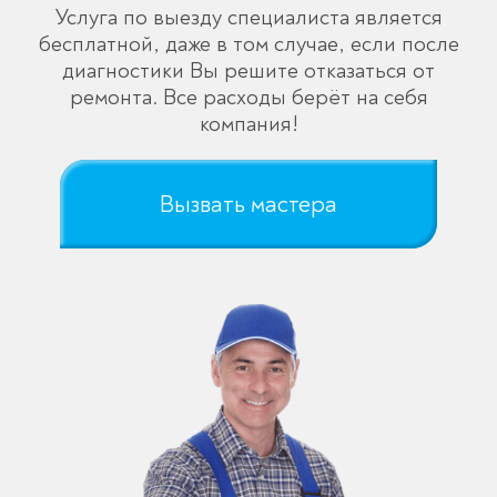
Услуга по выезду специалиста является
бесплатной, даже в том случае, если после
диагностики Вы решите отказаться от
ремонта. Все расходы берёт на себя
компания!
Вызвать мастера